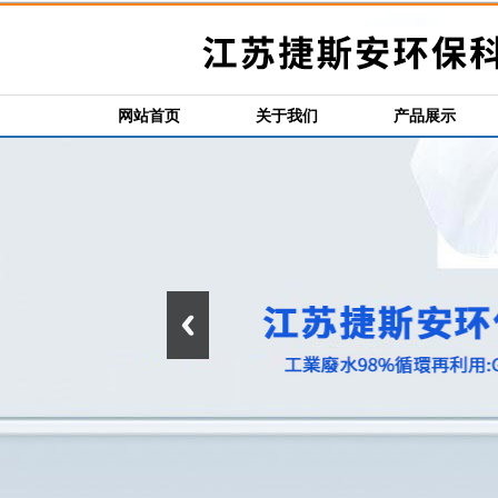
网站首页
关于我们
产品展示