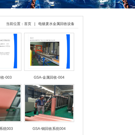
当前位置：
首页
|
电镀废水金属回收设备
收-003
GSA-金属回收-004
系统003
GSA-铜回收系统004