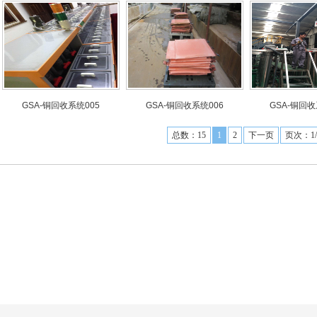
GSA-铜回收系统005
GSA-铜回收系统006
GSA-铜回收
总数：15
1
2
下一页
页次：1/