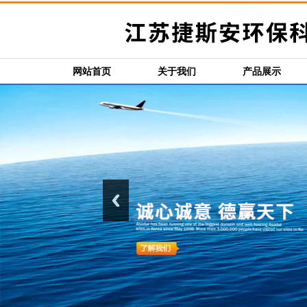
网站首页
关于我们
产品展示