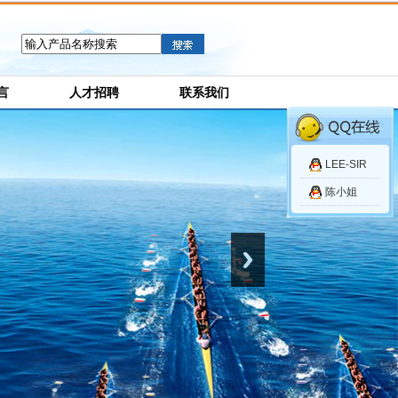
言
人才招聘
联系我们
LEE-SIR
陈小姐