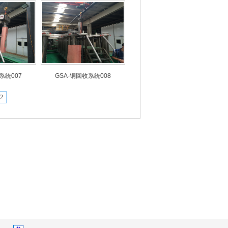
系统007
GSA-铜回收系统008
2