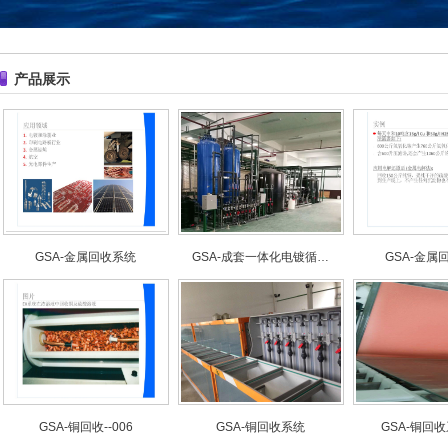
产品展示
GSA-金属回收系统
GSA-成套一体化电镀循…
GSA-金属回
GSA-铜回收--006
GSA-铜回收系统
GSA-铜回收