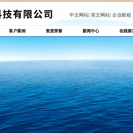
中文网站
|
英文网站
|
企业邮箱
客户案例
资质荣誉
新闻中心
在线留