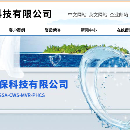
中文网站
|
英文网站
|
企业邮箱
客户案例
资质荣誉
新闻中心
在线留