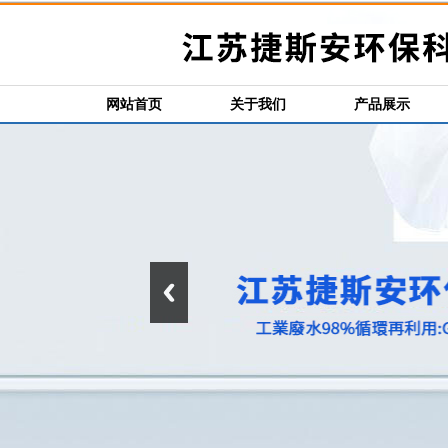
网站首页
关于我们
产品展示