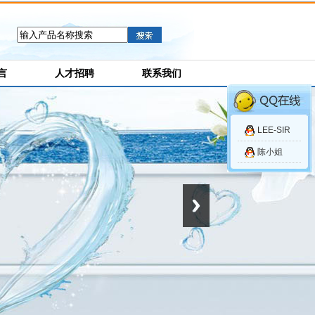
言
人才招聘
联系我们
LEE-SIR
陈小姐