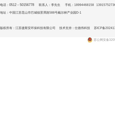
0512－50156778
电话：
联系人：李先生 手机：18994468158 139157527
地址：中国江苏昆山市巴城镇景潭路588号戴尔林产业园D-1
版权所有：江苏捷斯安环保科技有限公司 技术支持：
仕德伟科技
苏ICP备20241
苏公网安备3205