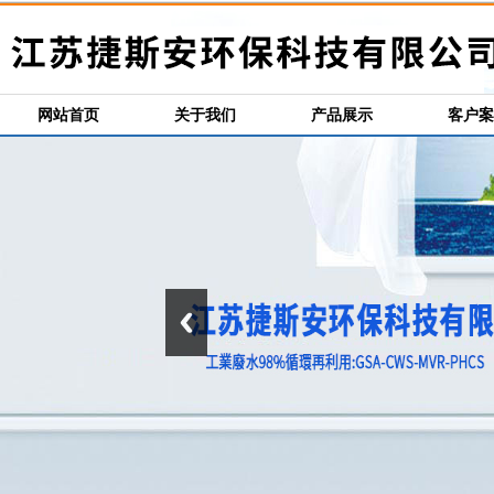
网站首页
关于我们
产品展示
客户案